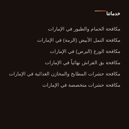
خدماتنا
مكافحة الحمام والطيور في الإمارات
مكافحة النمل الأبيض (الرمة) في الإمارات
مكافحة الوزغ (البرص) في الإمارات
مكافحة بق الفراش نهائياً في الإمارات
مكافحة حشرات المطابخ والمخازن الغذائية في الإمارات
مكافحة حشرات متخصصة في الإمارات