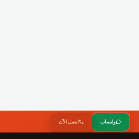
واتساب
اتصل الآن