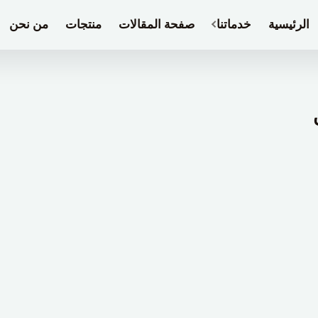
الرئيسية
خدماتنا
صفحة المقالات
منتجات
من نحن