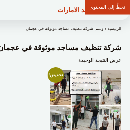
تخطَّ إلى المحتوى
شركة وعد الامارات
الرئيسية
›
وسم: شركة تنظيف مساجد موثوقة في عجمان
شركة تنظيف مساجد موثوقة في عجمان
عرض النتيجة الوحيدة
تخفيض!