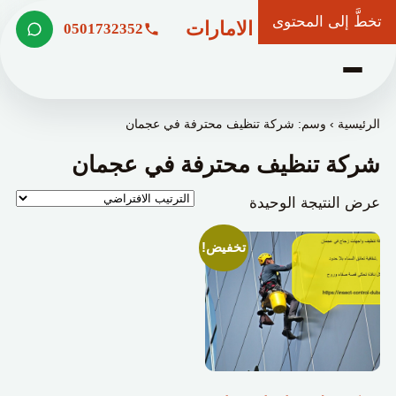
تخطَّ إلى المحتوى
شركة وعد الامارات
0501732352
الرئيسية
›
وسم: شركة تنظيف محترفة في عجمان
شركة تنظيف محترفة في عجمان
عرض النتيجة الوحيدة
تخفيض!