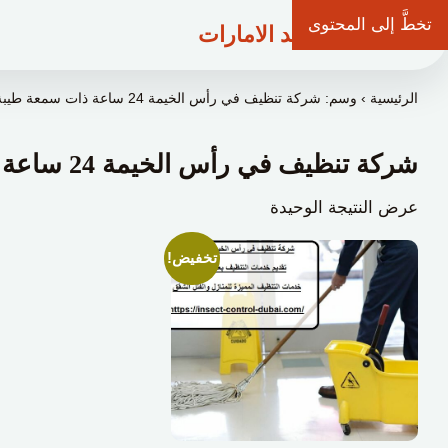
تخطَّ إلى المحتوى
شركة وعد الامارات
الرئيسية
›
وسم: شركة تنظيف في رأس الخيمة 24 ساعة ذات سمعة طيبة"
شركة تنظيف في رأس الخيمة 24 ساعة ذات سمعة طيبة”
عرض النتيجة الوحيدة
تخفيض!