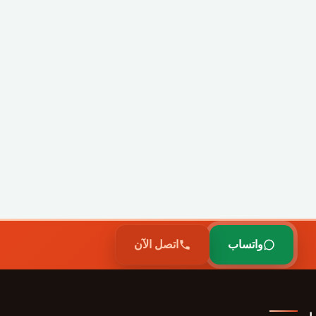
واتساب
اتصل الآن