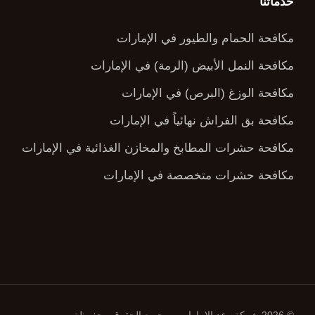
خدماتنا
مكافحة الحمام والطيور في الإمارات
مكافحة النمل الأبيض (الرمة) في الإمارات
مكافحة الوزغ (البرص) في الإمارات
مكافحة بق الفراش نهائياً في الإمارات
مكافحة حشرات المطابخ والمخازن الغذائية في الإمارات
مكافحة حشرات متخصصة في الإمارات
© 2026 شركة وعد الامارات — جميع الحقوق محفوظة.