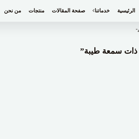
الرئيسية
خدماتنا
صفحة المقالات
منتجات
من نحن