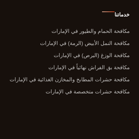
خدماتنا
مكافحة الحمام والطيور في الإمارات
مكافحة النمل الأبيض (الرمة) في الإمارات
مكافحة الوزغ (البرص) في الإمارات
مكافحة بق الفراش نهائياً في الإمارات
مكافحة حشرات المطابخ والمخازن الغذائية في الإمارات
مكافحة حشرات متخصصة في الإمارات