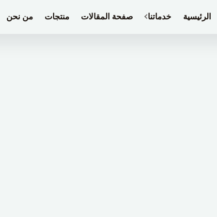
الرئيسية
خدماتنا
صفحة المقالات
منتجات
من نحن