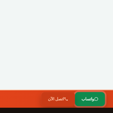
واتساب
اتصل الآن