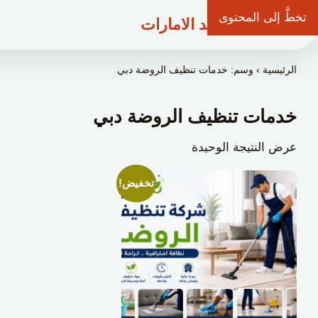
تخطَّ إلى المحتوى
شركة وعد الامارات
الرئيسية
›
وسم: خدمات تنظيف الروضة دبي
خدمات تنظيف الروضة دبي
عرض النتيجة الوحيدة
تخفيض!