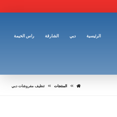
الرئيسية
دبي
الشارقة
راس الخيمة
المنتجات
تنظيف مفروشات دبي