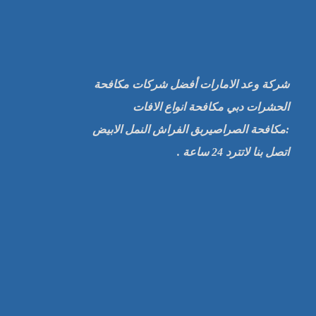
شركة وعد الامارات أفضل شركات مكافحة
الحشرات دبي مكافحة انواع الافات
:مكافحة الصراصيربق الفراش النمل الابيض
اتصل بنا لاتترد 24 ساعة .