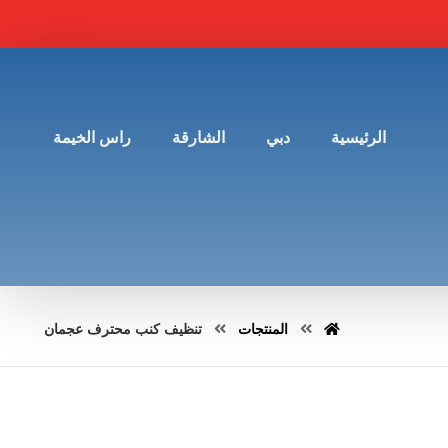
الرئيسية
دبي
الشارقة
راس الخيمة
المنتجات
تنظيف كنب محترف عجمان