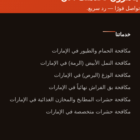
تواصل فورًا — رد سريع.
خدماتنا
مكافحة الحمام والطيور في الإمارات
مكافحة النمل الأبيض (الرمة) في الإمارات
مكافحة الوزغ (البرص) في الإمارات
مكافحة بق الفراش نهائياً في الإمارات
مكافحة حشرات المطابخ والمخازن الغذائية في الإمارات
مكافحة حشرات متخصصة في الإمارات