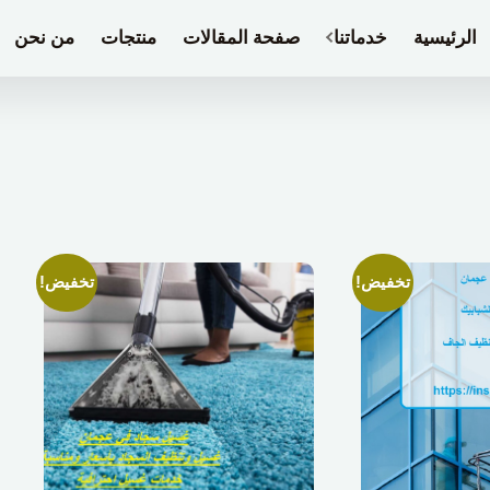
الرئيسية
خدماتنا
صفحة المقالات
منتجات
من نحن
تخفيض!
تخفيض!