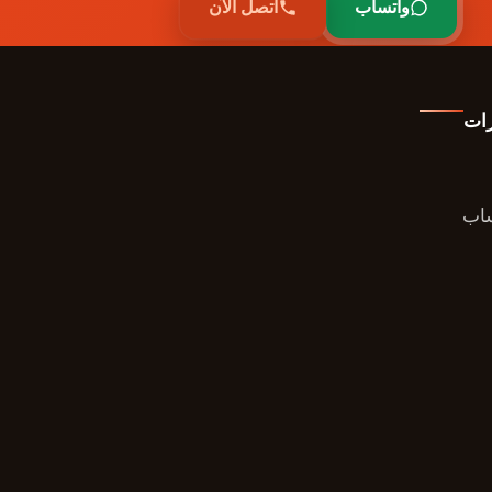
واتساب
اتصل الآن
رات
ساب