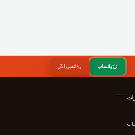
واتساب
اتصل الآن
رات
ساب