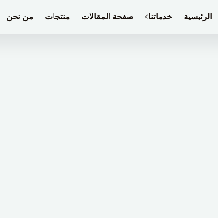
الرئيسية
خدماتنا
صفحة المقالات
منتجات
من نحن