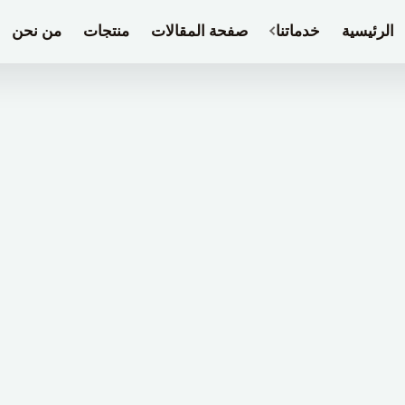
الرئيسية
خدماتنا
صفحة المقالات
منتجات
من نحن