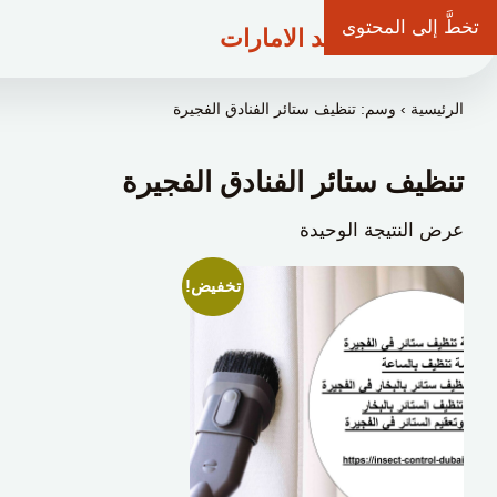
تخطَّ إلى المحتوى
شركة وعد الامارات
الرئيسية
›
وسم: تنظيف ستائر الفنادق الفجيرة
تنظيف ستائر الفنادق الفجيرة
عرض النتيجة الوحيدة
تخفيض!