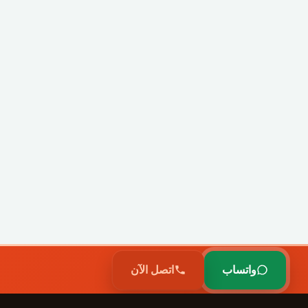
واتساب
اتصل الآن