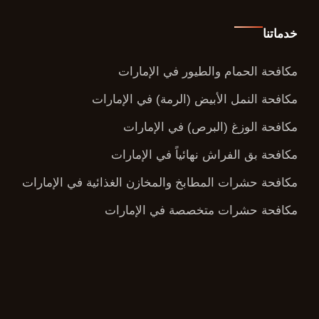
خدماتنا
مكافحة الحمام والطيور في الإمارات
مكافحة النمل الأبيض (الرمة) في الإمارات
مكافحة الوزغ (البرص) في الإمارات
مكافحة بق الفراش نهائياً في الإمارات
مكافحة حشرات المطابخ والمخازن الغذائية في الإمارات
مكافحة حشرات متخصصة في الإمارات