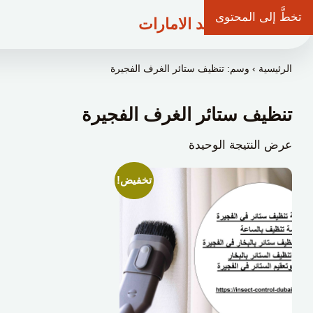
تخطَّ إلى المحتوى
شركة وعد الامارات
الرئيسية
›
وسم: تنظيف ستائر الغرف الفجيرة
تنظيف ستائر الغرف الفجيرة
عرض النتيجة الوحيدة
تخفيض!