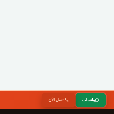
واتساب
اتصل الآن