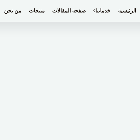
الرئيسية
خدماتنا
صفحة المقالات
منتجات
من نحن