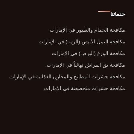
خدماتنا
مكافحة الحمام والطيور في الإمارات
مكافحة النمل الأبيض (الرمة) في الإمارات
مكافحة الوزغ (البرص) في الإمارات
مكافحة بق الفراش نهائياً في الإمارات
مكافحة حشرات المطابخ والمخازن الغذائية في الإمارات
مكافحة حشرات متخصصة في الإمارات