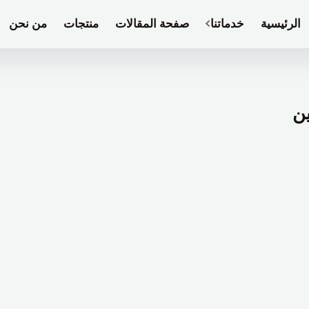
الرئيسية
خدماتنا
صفحة المقالات
منتجات
من نحن
ين