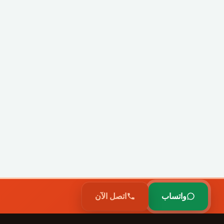
واتساب
اتصل الآن