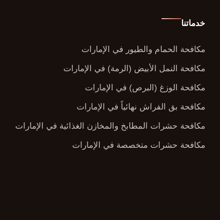
خدماتنا
مكافحة الحمام والطيور في الإمارات
مكافحة النمل الأبيض (الرمة) في الإمارات
مكافحة الوزغ (البرص) في الإمارات
مكافحة بق الفراش نهائياً في الإمارات
مكافحة حشرات المطابخ والمخازن الغذائية في الإمارات
مكافحة حشرات متخصصة في الإمارات