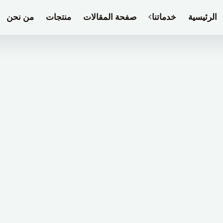
الرئيسية
خدماتنا
صفحة المقالات
منتجات
من نحن