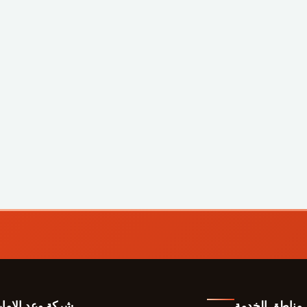
مناطق الخدمة
شركة وعد الاما