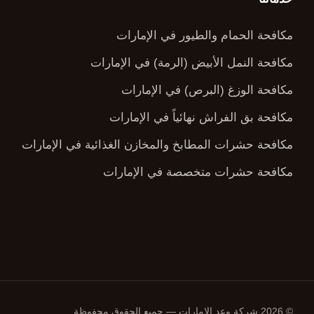
مكافحة الحمام والطيور في الإمارات
مكافحة النمل الأبيض (الرمة) في الإمارات
مكافحة الوزغ (البرص) في الإمارات
مكافحة بق الفراش نهائياً في الإمارات
مكافحة حشرات المطابخ والمخازن الغذائية في الإمارات
مكافحة حشرات متخصصة في الإمارات
© 2026 شركة وعد الامارات — جميع الحقوق محفوظة.