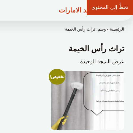
تخطَّ إلى المحتوى
شركة وعد الامارات
الرئيسية
›
وسم: تراث رأس الخيمة
تراث رأس الخيمة
عرض النتيجة الوحيدة
تخفيض!