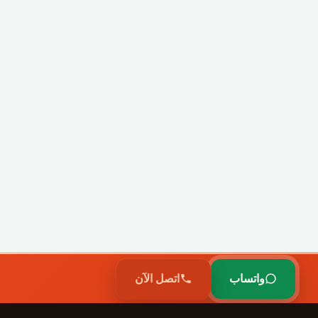
واتساب
اتصل الآن