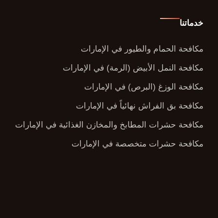
خدماتنا
مكافحة الحمام والطيور في الإمارات
مكافحة النمل الأبيض (الرمة) في الإمارات
مكافحة الوزغ (البرص) في الإمارات
مكافحة بق الفراش نهائياً في الإمارات
مكافحة حشرات المطابخ والمخازن الغذائية في الإمارات
مكافحة حشرات متخصصة في الإمارات