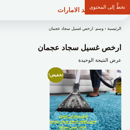
تخطَّ إلى المحتوى
شركة وعد الامارات
الرئيسية
›
وسم: ارخص غسيل سجاد عجمان
ارخص غسيل سجاد عجمان
عرض النتيجة الوحيدة
تخفيض!