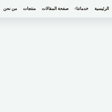
الرئيسية
خدماتنا
صفحة المقالات
منتجات
من نحن