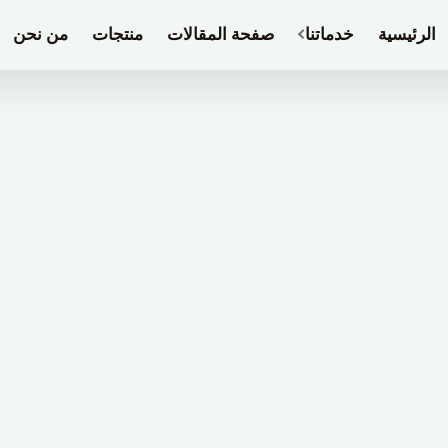
الرئيسية
خدماتنا
صفحة المقالات
منتجات
من نحن