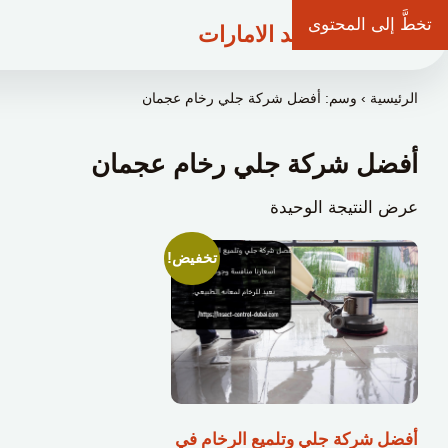
تخطَّ إلى المحتوى
شركة وعد الامارات
الرئيسية
›
وسم: أفضل شركة جلي رخام عجمان
أفضل شركة جلي رخام عجمان
عرض النتيجة الوحيدة
تخفيض!
أفضل شركة جلي وتلميع الرخام في