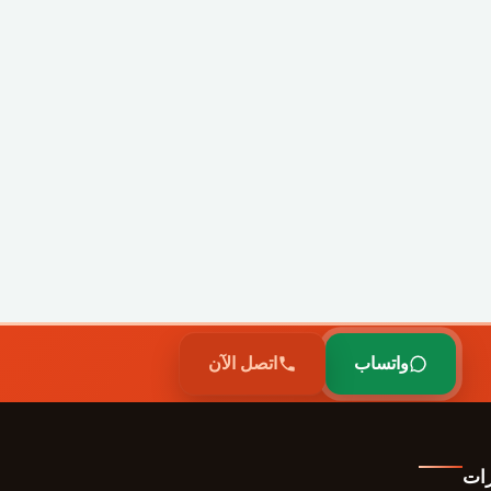
واتساب
اتصل الآن
رات