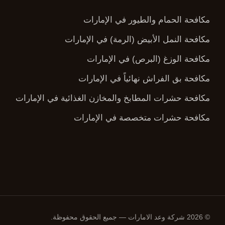
مكافحة الحمام والطيور في الإمارات
مكافحة النمل الأبيض (الرمة) في الإمارات
مكافحة الوزغ (البرص) في الإمارات
مكافحة بق الفراش نهائياً في الإمارات
مكافحة حشرات المطابخ والمخازن الغذائية في الإمارات
مكافحة حشرات متخصصة في الإمارات
© 2026 شركة وعد الامارات — جميع الحقوق محفوظة.