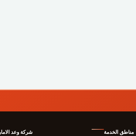
مناطق الخدمة
شركة وعد الاما