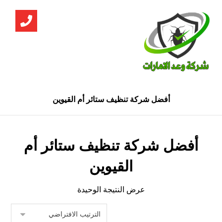
أفضل شركة تنظيف ستائر أم القيوين
أفضل شركة تنظيف ستائر أم
القيوين
عرض النتيجة الوحيدة