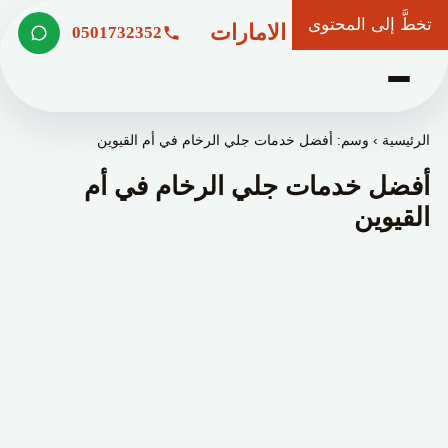
تخطَّ إلى المحتوى
شركة وعد الامارات
0501732352
الرئيسية
›
وسم: أفضل خدمات جلي الرخام في أم القيوين
أفضل خدمات جلي الرخام في أم
القيوين