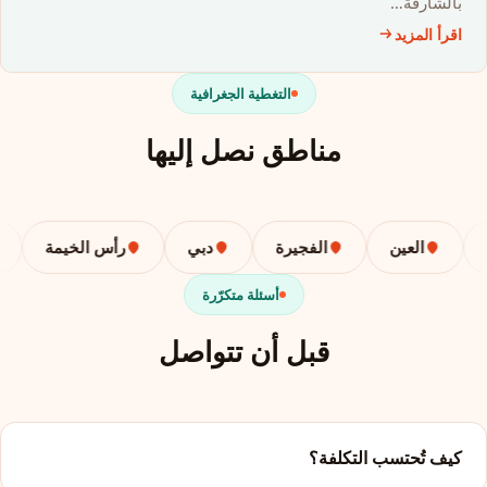
بالشارقة…
اقرأ المزيد
التغطية الجغرافية
مناطق نصل إليها
العين
الفجيرة
دبي
رأس الخيمة
أسئلة متكرّرة
قبل أن تتواصل
كيف تُحتسب التكلفة؟