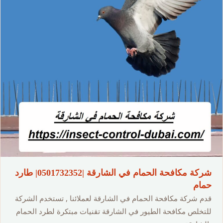
شركة مكافحة الحمام في الشارقة |0501732352| طارد
حمام
قدم شركة مكافحة الحمام في الشارقة لعملائنا , تستخدم الشركة
للتخلص مكافحة الطيور في الشارقة تقنيات مبتكرة لطرد الحمام