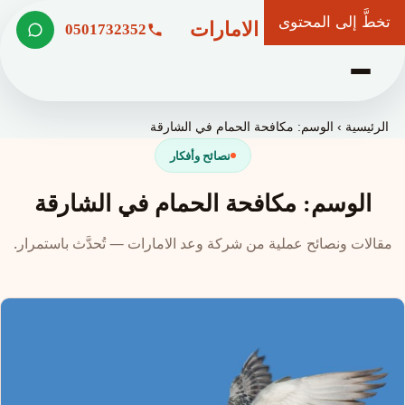
تخطَّ إلى المحتوى
شركة وعد الامارات
0501732352
الرئيسية
›
الوسم: مكافحة الحمام في الشارقة
نصائح وأفكار
الوسم: مكافحة الحمام في الشارقة
مقالات ونصائح عملية من شركة وعد الامارات — تُحدَّث باستمرار.