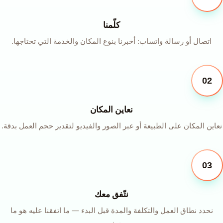
كلّمنا
اتصال أو رسالة واتساب: أخبرنا بنوع المكان والخدمة التي تحتاجها.
02
نعاين المكان
نعاين المكان على الطبيعة أو عبر الصور والفيديو لتقدير حجم العمل بدقة.
03
نتّفق معك
نحدد نطاق العمل والتكلفة والمدة قبل البدء — ما اتفقنا عليه هو ما