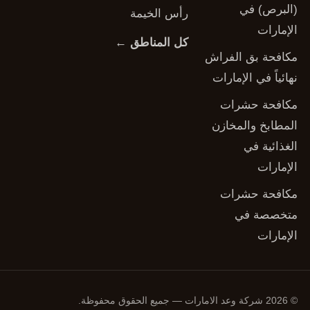
(البرص) في
رأس الخيمة
الإمارات
كل المناطق ←
مكافحة بق الفراش
نهائياً في الإمارات
مكافحة حشرات
المطابخ والمخازن
الغذائية في
الإمارات
مكافحة حشرات
متخصصة في
الإمارات
© 2026 شركة وعد الامارات — جميع الحقوق محفوظة.