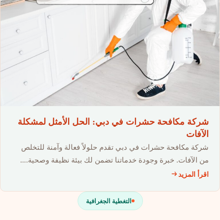
شركة مكافحة حشرات في دبي: الحل الأمثل لمشكلة
الآفات
شركة مكافحة حشرات في دبي تقدم حلولاً فعالة وآمنة للتخلص
من الآفات. خبرة وجودة خدماتنا تضمن لك بيئة نظيفة وصحية.…
اقرأ المزيد
التغطية الجغرافية