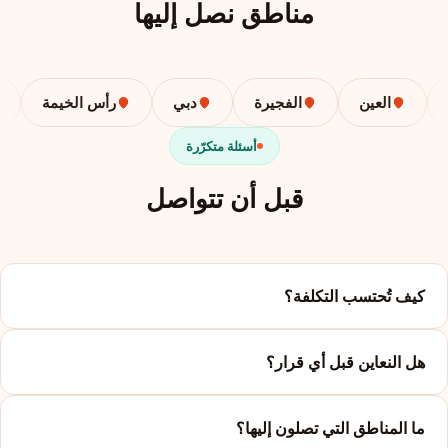
مناطق نصل إليها
العين
الفجيرة
دبي
رأس الخيمة
أسئلة متكرّرة
قبل أن تتواصل
كيف تُحتسب التكلفة؟
هل النعاين قبل أي قرار؟
ما المناطق التي تصلون إليها؟