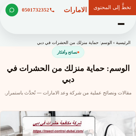
تخطَّ إلى المحتوى
شركة وعد الامارات
0501732352
الرئيسية
›
الوسم: حماية منزلك من الحشرات في دبي
نصائح وأفكار
الوسم: حماية منزلك من الحشرات في
دبي
مقالات ونصائح عملية من شركة وعد الامارات — تُحدَّث باستمرار.