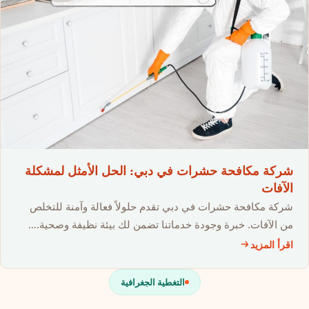
شركة مكافحة حشرات في دبي: الحل الأمثل لمشكلة
الآفات
شركة مكافحة حشرات في دبي تقدم حلولاً فعالة وآمنة للتخلص
من الآفات. خبرة وجودة خدماتنا تضمن لك بيئة نظيفة وصحية.…
اقرأ المزيد
التغطية الجغرافية